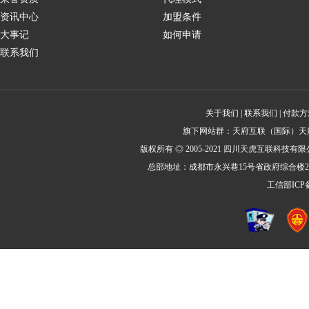
资讯中心
加盟条件
大事记
如何申请
联系我们
关于我们
|
联系我们
|
付款方
旗下网站群：
天府互联
（国际）
天
版权所有 ◎ 2005-2021 四川天虎互联科技有限公司
总部地址：成都市永兴巷15号省政府综合楼2号楼
工信部IC