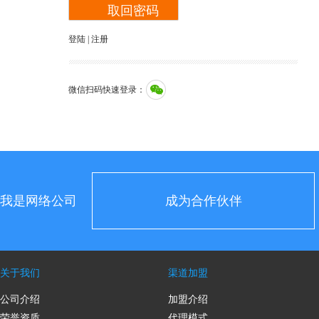
登陆
|
注册
微信扫码快速登录：
我是网络公司
成为合作伙伴
关于我们
渠道加盟
公司介绍
加盟介绍
荣誉资质
代理模式