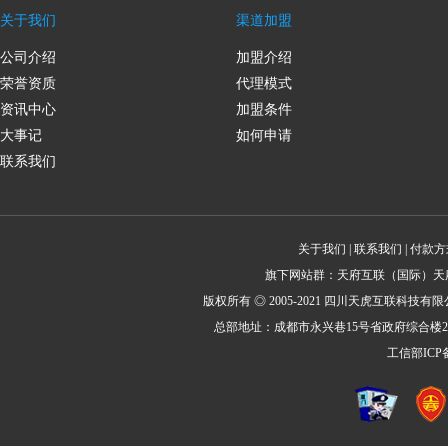
关于我们
渠道加盟
公司介绍
加盟介绍
荣誉资质
代理模式
资讯中心
加盟条件
大事记
如何申请
联系我们
关于我们
|
联系我们
|
付款方
旗下网站群：
天府互联
（国际）
天
版权所有 ◎ 2005-2021 四川天虎互联科技有限公司
总部地址：成都市永兴巷15号省政府综合楼2号楼
工信部IC