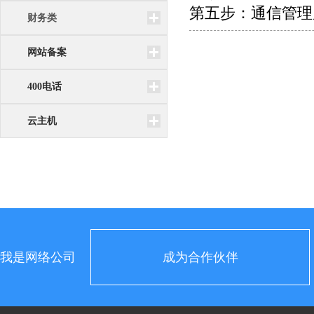
第五步：通信管理
财务类
网站备案
400电话
云主机
我是网络公司
成为合作伙伴